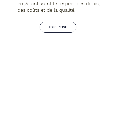
en garantissant le respect des délais,
des coûts et de la qualité.
EXPERTISE
RÉALISATIONS